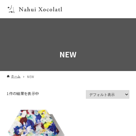
NEW
ホーム
NEW
1件の結果を表示中