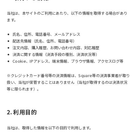
当社は、本サイトのご利用にあたり、以下の情報を取得する場合があり
ます。
氏名、住所、電話番号、メールアドレス
配送先情報（氏名、住所、電話番号）
注文内容、購入履歴、お問い合わせ内容、対応履歴
決済に関する情報（決済手段の種別、決済状況等）
Cookie、IPアドレス、端末情報、ブラウザ情報、アクセスログ等
※クレジットカード番号等の決済情報は、Square等の決済事業者が取り
扱い、当社が保管することはありません（当社が取得するのは決済状況
等に限られます）。
2. 利用目的
当社は、取得した情報を以下の目的で利用します。