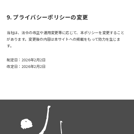
9. プライバシーポリシーの変更
当社は、法令の改正や運用変更等に応じて、本ポリシーを変更すること
があります。変更後の内容は本サイトへの掲載をもって効力を生じま
す。
制定日：2026年2月2日
改定日：2026年2月2日