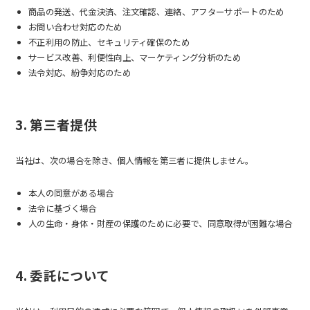
商品の発送、代金決済、注文確認、連絡、アフターサポートのため
お問い合わせ対応のため
不正利用の防止、セキュリティ確保のため
サービス改善、利便性向上、マーケティング分析のため
法令対応、紛争対応のため
3. 第三者提供
当社は、次の場合を除き、個人情報を第三者に提供しません。
本人の同意がある場合
法令に基づく場合
人の生命・身体・財産の保護のために必要で、同意取得が困難な場合
4. 委託について