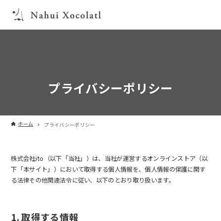
プライバシーポリシー
ホーム
プライバシーポリシー
株式会社ito（以下「当社」）は、当社が運営するオンラインストア（以
下「本サイト」）において取得する個人情報を、個人情報の保護に関す
る法律その他関連法令に従い、以下のとおり取り扱います。
1. 取得する情報