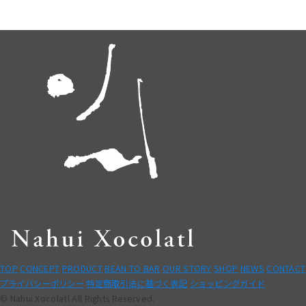
TOP
CONCEPT
PRODUCT
BEAN TO BAR
OUR STORY
SHOP
NEWS
CONTACT
プライバシーポリシー
特定商取引法に基づく表記
ショッピングガイド
© Nahui Xocolatl All Rights Reserved.