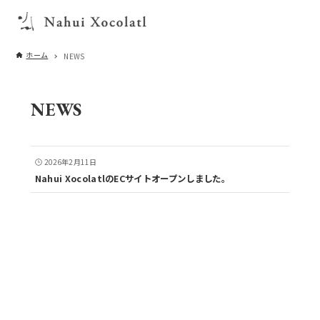
ホーム
NEWS
NEWS
2026年2月11日
Nahui XocolatlのECサイトオープンしました。