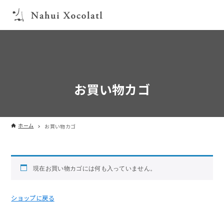
お買い物カゴ
ホーム
お買い物カゴ
現在お買い物カゴには何も入っていません。
ショップに戻る