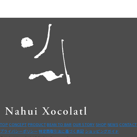
TOP
CONCEPT
PRODUCT
BEAN TO BAR
OUR STORY
SHOP
NEWS
CONTACT
プライバシーポリシー
特定商取引法に基づく表記
ショッピングガイド