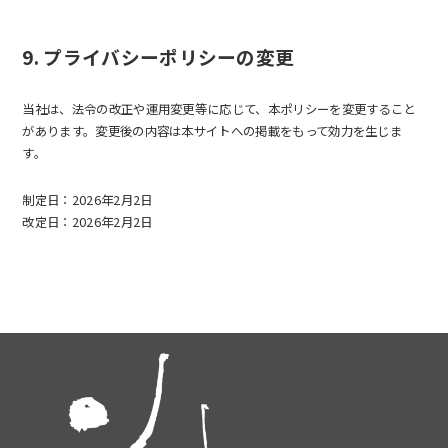
9. プライバシーポリシーの変更
当社は、法令の改正や運用変更等に応じて、本ポリシーを変更すること
があります。変更後の内容は本サイトへの掲載をもって効力を生じま
す。
制定日：2026年2月2日
改定日：2026年2月2日