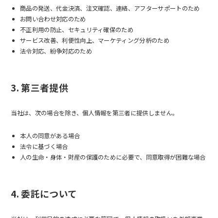
商品の発送、代金決済、注文確認、連絡、アフターサポートのため
お問い合わせ対応のため
不正利用の防止、セキュリティ確保のため
サービス改善、利便性向上、マーケティング分析のため
法令対応、紛争対応のため
3. 第三者提供
当社は、次の場合を除き、個人情報を第三者に提供しません。
本人の同意がある場合
法令に基づく場合
人の生命・身体・財産の保護のために必要で、同意取得が困難な場合
4. 委託について