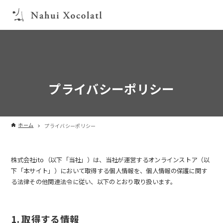
プライバシーポリシー
ホーム
プライバシーポリシー
株式会社ito（以下「当社」）は、当社が運営するオンラインストア（以
下「本サイト」）において取得する個人情報を、個人情報の保護に関す
る法律その他関連法令に従い、以下のとおり取り扱います。
1. 取得する情報