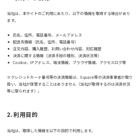
当社は、本サイトのご利用にあたり、以下の情報を取得する場合があり
ます。
氏名、住所、電話番号、メールアドレス
配送先情報（氏名、住所、電話番号）
注文内容、購入履歴、お問い合わせ内容、対応履歴
決済に関する情報（決済手段の種別、決済状況等）
Cookie、IPアドレス、端末情報、ブラウザ情報、アクセスログ等
※クレジットカード番号等の決済情報は、Square等の決済事業者が取り
扱い、当社が保管することはありません（当社が取得するのは決済状況
等に限られます）。
2. 利用目的
当社は、取得した情報を以下の目的で利用します。